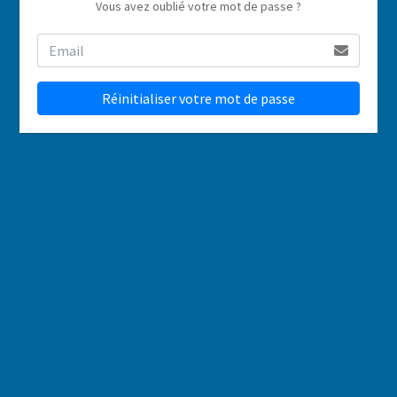
Vous avez oublié votre mot de passe ?
Réinitialiser votre mot de passe