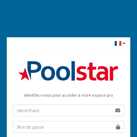
Identifiez-vous pour accéder à votre espace pro