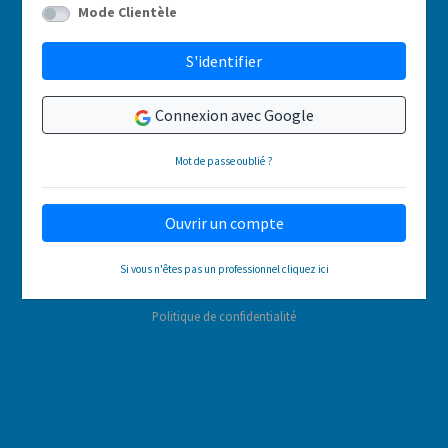
Mode Clientèle
S'identifier
Connexion avec Google
Mot de passe oublié ?
Ouvrir un compte
Si vous n'êtes pas un professionnel cliquez ici
Politique de confidentialité