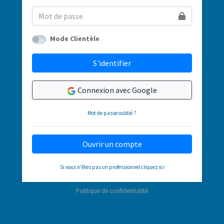
Mode Clientèle
S'identifier
Connexion avec Google
Mot de passe oublié ?
Ouvrir un compte
Si vous n'êtes pas un professionnel cliquez ici
Politique de confidentialité