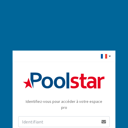
Identifiez-vous pour accéder à votre espace
pro