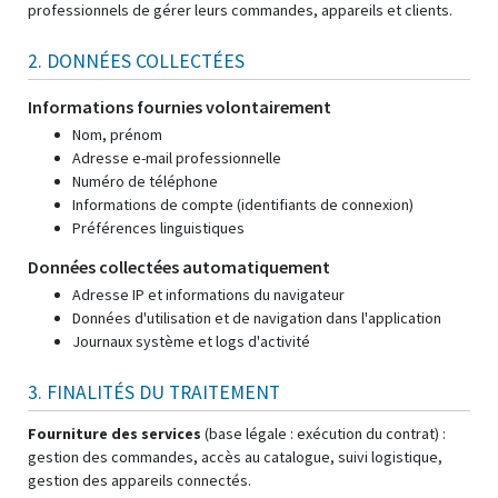
professionnels de gérer leurs commandes, appareils et clients.
2. DONNÉES COLLECTÉES
Informations fournies volontairement
Nom, prénom
Adresse e-mail professionnelle
Numéro de téléphone
Informations de compte (identifiants de connexion)
Préférences linguistiques
Données collectées automatiquement
Adresse IP et informations du navigateur
Données d'utilisation et de navigation dans l'application
Journaux système et logs d'activité
3. FINALITÉS DU TRAITEMENT
Fourniture des services
(base légale : exécution du contrat) :
gestion des commandes, accès au catalogue, suivi logistique,
gestion des appareils connectés.