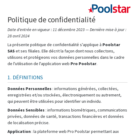
Politique de confidentialité
Date d'entrée en vigueur : 11 décembre 2023 — Dernière mise à jour :
28 avril 2024
La présente politique de confidentialité s'applique à
Poolstar
SAS
et ses filiales. Elle décrit la façon dont nous collectons,
utilisons et protégeons vos données personnelles dans le cadre
de l'utilisation de l'application web
Pro Poolstar
.
1. DÉFINITIONS
Données Personnelles
: informations générées, collectées,
enregistrées et/ou stockées, électroniquement ou autrement,
qui peuvent être utilisées pour identifier un individu.
Données Sensibles
: informations biométriques, communications
privées, données de santé, transactions financières et données
de localisation précise.
Application
: la plateforme web Pro Poolstar permettant aux