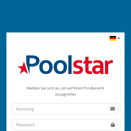
Melden Sie sich an, um auf Ihren Pro-Bereich
zuzugreifen