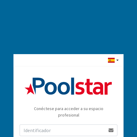
Conéctese para acceder a su espacio
profesional