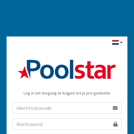
Log in om toegang te krijgen tot je pro-gedeelte