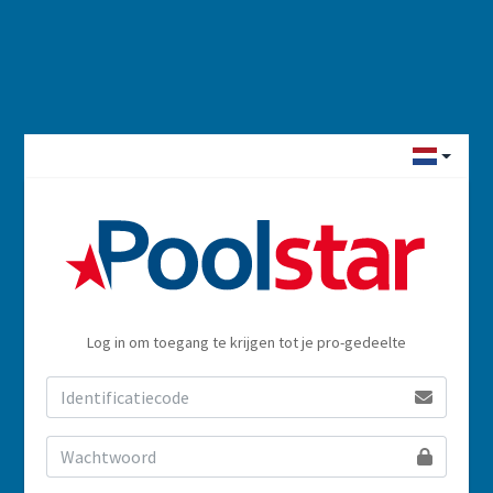
Log in om toegang te krijgen tot je pro-gedeelte