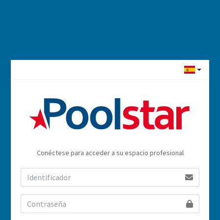
Conéctese para acceder a su espacio profesional