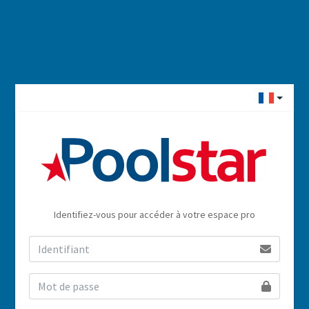
Identifiez-vous pour accéder à votre espace pro